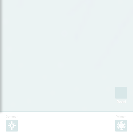
Sommer
Winter
Facebook