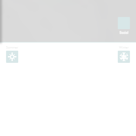
Sommer
Winter
Facebook
Instagram
Twitter
YouTube