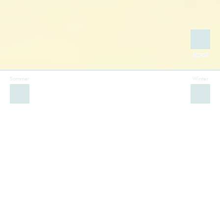
Sommer
Winter
Facebook
Instagram
Twitter
YouTube