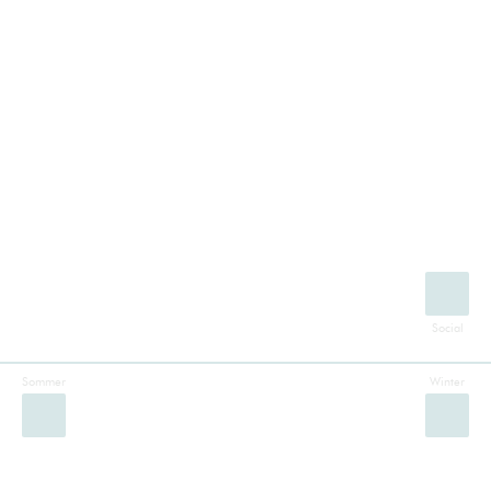
Sommer
Winter
Facebook