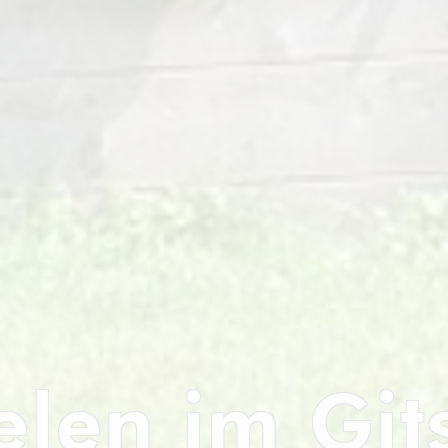
elen im Git