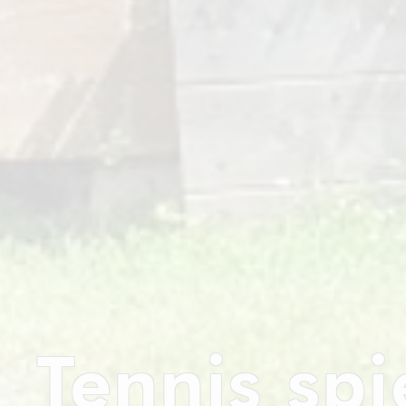
Tennis spi