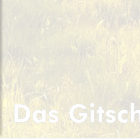
Das Gitsc