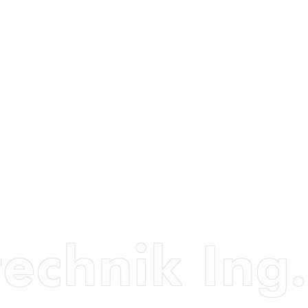
echnik Ing.