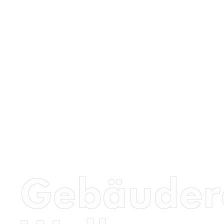
Gebäudere