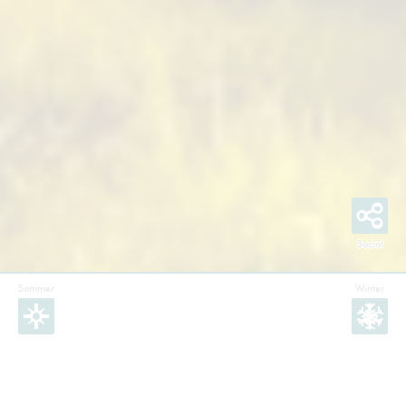
Sommer
Winter
Facebook
Instagram