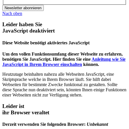
Newsletter abonnieren
Nach oben
Leider haben Sie
JavaScript deaktiviert
Diese Website benötigt aktiviertes JavaScript
Um den vollen Funktionsumfang dieser Webseite zu erfahren,
benötigen Sie JavaScript. Hier finden Sie eine
Anleitung wie Sie
JavaScript in Ihrem Browser einschalten
können.
Heutzutage beinhalten nahezu alle Webseiten JavaScript, eine
Skriptsprache welche in Ihrem Browser läuft. Sie hilft dabei
Webseiten für bestimmte Zwecke funktional zu gestalten. Sollte
diese Sprache nun deaktiviert sein, könnten Ihnen einige Funktionen
einer Webseiten nicht zur Verfügung stehen.
Leider ist
ihr Browser veraltet
Derzeit verwenden Sie folgenden Browser:
Unbekannt