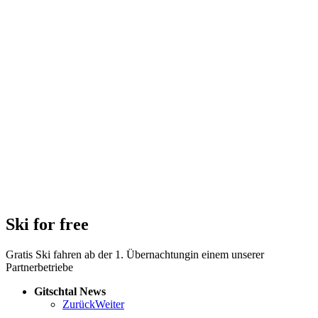
Ski for free
Gratis Ski fahren ab der 1. Übernachtung
in einem unserer
Partnerbetriebe
Gitschtal News
Zurück
Weiter