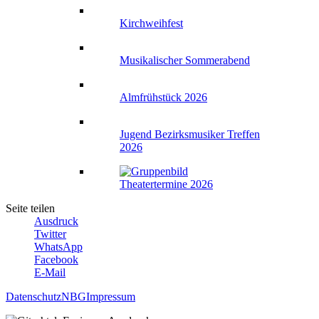
Kirchweihfest
Musikalischer Sommerabend
Almfrühstück 2026
Jugend Bezirksmusiker Treffen
2026
Theatertermine 2026
Seite teilen
Ausdruck
Twitter
WhatsApp
Facebook
E-Mail
Datenschutz
NBG
Impressum