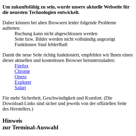
Um zukunftsfähig zu sein, wurde unsere aktuelle Webseite für
die neuesten Technologien entwickelt.
Daher können bei alten Browsern leider folgende Probleme
auftreten:
Buchung kann nicht abgeschlossen werden
Seite bzw. Bilder werden nicht vollständig angezeigt
Funktionen Sind fehlerfhaft
Damit die neue Seite richtig funktioniert, empfehlen wir Ihnen einen
dieser aktuellen und kostenlosen Browser herunterzuladen:
Firefox
Chrome
Opera
Explorer
Safari
Für mehr Sicherheit, Geschwindigkeit und Komfort. (Die
Download-Links sind sicher und jeweils von der offiziellen Seite
des Herstellers.)
Hinweis
zur Terminal-Auswahl