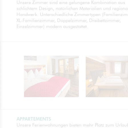
Unsere Zimmer sind eine gelungene Kombination aus
schlichtem Design, natürlichen Materialien und region
Handwerk. Unterschiedliche Zimmertypen (Familienzim
XL-Familienzimmer, Doppelzimmer, Dreibettzimmer,
Einzelzimmer) modern ausgestattet.
APPARTEMENTS
Unsere Ferienwohnungen bieten mehr Platz zum Urlau