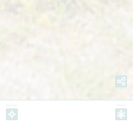
Sommer
Winter
Facebook